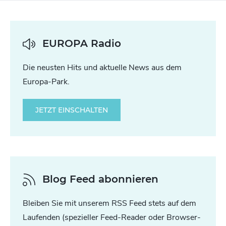
EUROPA Radio
Die neusten Hits und aktuelle News aus dem
Europa-Park.
JETZT EINSCHALTEN
Blog Feed abonnieren
Bleiben Sie mit unserem RSS Feed stets auf dem
Laufenden (spezieller Feed-Reader oder Browser-