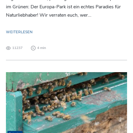
im Grünen: Der Europa-Park ist ein echtes Paradies für
Naturliebhaber! Wir verraten euch, wer...
WEITERLESEN
11237
4 min