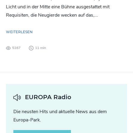
Licht und in der Mitte eine Bühne ausgestattet mit
Requisiten, die Neugierde wecken auf das,...
WEITERLESEN
5167
11 min
EUROPA Radio
Die neusten Hits und aktuelle News aus dem
Europa-Park.