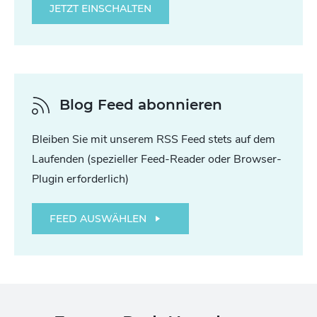
JETZT EINSCHALTEN
Blog Feed abonnieren
Bleiben Sie mit unserem RSS Feed stets auf dem
Laufenden (spezieller Feed-Reader oder Browser-
Plugin erforderlich)
FEED AUSWÄHLEN