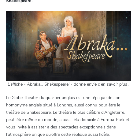
Shakespeare !
L’affiche « Abraka… Shakespeare! » donne envie d’en savoir plus !
Le Globe Theater du quartier anglais est une réplique de son
homonyme anglais situé à Londres, aussi connu pour être le
théâtre de Shakespeare. Le théâtre le plus célèbre d’Angleterre,
peut-être même du monde, a aussi élu domicile à Europa-Park et
vous invite à assister à des spectacles exceptionnels dans
l’atmosphère unique qu’offre cette réplique aussi fidèle.