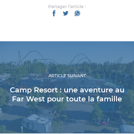
Partager l’article :
ARTICLE SUIVANT
Camp Resort : une aventure au
Far West pour toute la famille