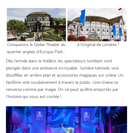
Comparons le Globe Theater du
…à l’original de Londres !
quartier anglais d’Europa-Park…
Dès l’entrée dans le théâtre, les spectateurs tombent sont
plongés dans une ambiance incroyable : lumière tamisée, voix
étouffées en arrière-plan et accessoires magiques sur scène. Un
fantôme vole soudainement à travers le public. Une chaise se
renverse comme par magie. On ne peut qu’être emportés par
l’histoire qui nous est contée !