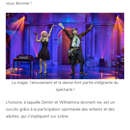
vous étonner !
La magie, l’amusement et la danse font partie intégrante du
spectacle !
L’histoire, à laquelle Dimitri et Wilhelmina donnent vie, est un
succès grâce à la participation spontanée des enfants et des
adultes, qui s’impliquent sur scène.