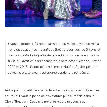
« Nous sommes très reconnaissants qu’Europa-Park ait mis à
notre disposition ce magnifique théâtre pour nos répétitions et
nous ait confié l’intégralité de la production », déclare Timothy
Trust, qui avait déjà pu enchanter le parc avec Diamond Diaz en
2011 et 2013. Ils ont mis en scène « Abraka…Shakespeare ! »
de manière totalement autonome pendant la pandémie.
Autre point positif : le spectacle est en constante évolution. C’est
pourquoi il vaut la peine de s’aventurer plusieurs fois dans le
Globe Theatre. « Depuis le mois de mai, le spectacle est