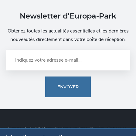
Newsletter d’Europa-Park
Obtenez toutes les actualités essentielles et les dernières
nouveautés directement dans votre boîte de réception.
ENVOYER
Europa-Park
Billetterie
Boutique en ligne
Carrière
Entreprise