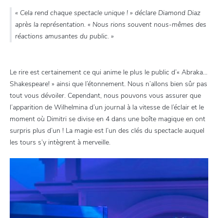
« Cela rend chaque spectacle unique ! » déclare Diamond Diaz
après la représentation. « Nous rions souvent nous-mêmes des
réactions amusantes du public. »
Le rire est certainement ce qui anime le plus le public d’« Abraka…
Shakespeare! » ainsi que l’étonnement. Nous n’allons bien sûr pas
tout vous dévoiler. Cependant, nous pouvons vous assurer que
l’apparition de Wilhelmina d’un journal à la vitesse de l’éclair et le
moment où Dimitri se divise en 4 dans une boîte magique en ont
surpris plus d’un ! La magie est l’un des clés du spectacle auquel
les tours s’y intègrent à merveille.