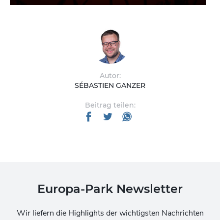
Autor:
SÉBASTIEN GANZER
Beitrag teilen:
Europa-Park Newsletter
Wir liefern die Highlights der wichtigsten Nachrichten