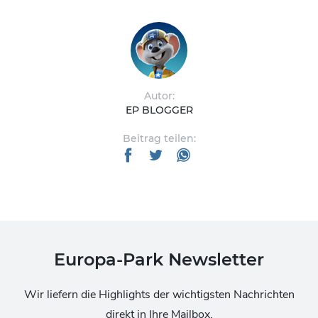
Autor:
EP BLOGGER
Beitrag teilen:
Europa-Park Newsletter
Wir liefern die Highlights der wichtigsten Nachrichten
direkt in Ihre Mailbox.