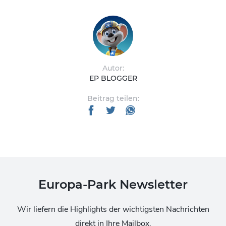
Autor:
EP BLOGGER
Beitrag teilen:
Europa-Park Newsletter
Wir liefern die Highlights der wichtigsten Nachrichten
direkt in Ihre Mailbox.