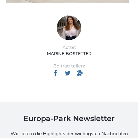
Autor:
MARINE BOSTETTER
Beitrag teilen:
Europa-Park Newsletter
Wir liefern die Highlights der wichtigsten Nachrichten