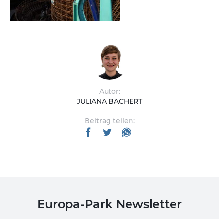
Autor:
JULIANA BACHERT
Beitrag teilen:
Europa-Park Newsletter