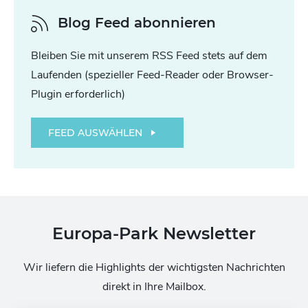
Blog Feed abonnieren
Bleiben Sie mit unserem RSS Feed stets auf dem
Laufenden (spezieller Feed-Reader oder Browser-
Plugin erforderlich)
FEED AUSWÄHLEN
Europa-Park Newsletter
Wir liefern die Highlights der wichtigsten Nachrichten
direkt in Ihre Mailbox.