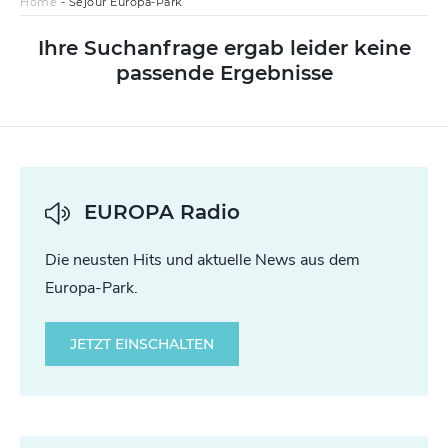
Home
-
Séjour Europa-Park
Ihre Suchanfrage ergab leider keine
passende Ergebnisse
EUROPA Radio
Die neusten Hits und aktuelle News aus dem
Europa-Park.
JETZT EINSCHALTEN