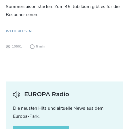
Sommersaison starten. Zum 45. Jubiläum gibt es für die
Besucher einen...
WEITERLESEN
10561
5 min
EUROPA Radio
Die neusten Hits und aktuelle News aus dem
Europa-Park.