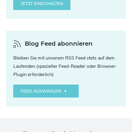
JETZT EINSCHALTEN
Blog Feed abonnieren
Bleiben Sie mit unserem RSS Feed stets auf dem
Laufenden (spezieller Feed-Reader oder Browser-
Plugin erforderlich)
FEED AUSWÄHLEN