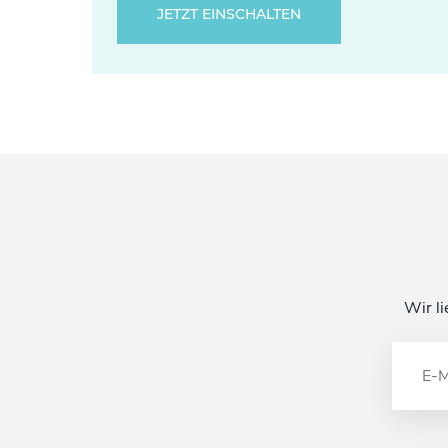
JETZT EINSCHALTEN
Wir li