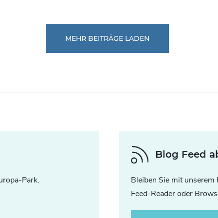
MEHR BEITRÄGE LADEN
Blog Feed a
uropa-Park.
Bleiben Sie mit unserem 
Feed-Reader oder Browse