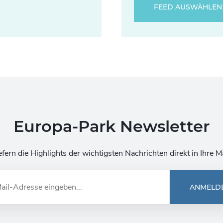
FEED AUSWÄHLEN
Europa-Park Newsletter
efern die Highlights der wichtigsten Nachrichten direkt in Ihre M
ANMELD