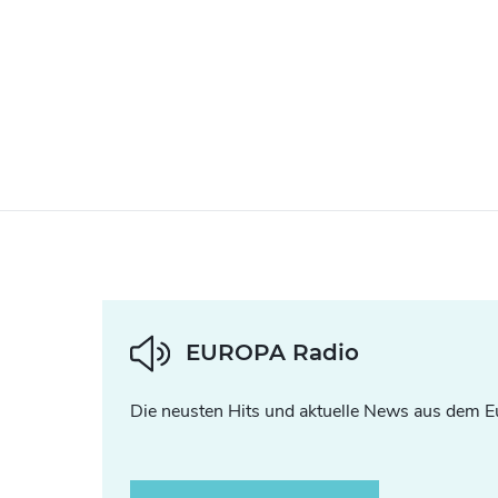
EUROPA Radio
Die neusten Hits und aktuelle News aus dem E