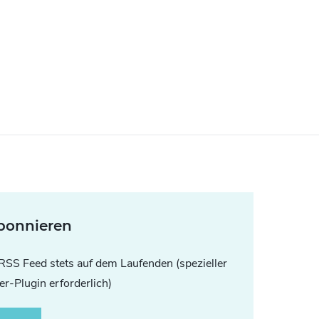
bonnieren
RSS Feed stets auf dem Laufenden (spezieller
r-Plugin erforderlich)