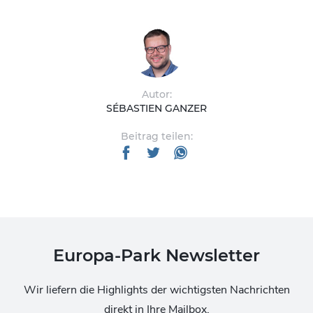
Autor:
SÉBASTIEN GANZER
Beitrag teilen:
Europa-Park Newsletter
Wir liefern die Highlights der wichtigsten Nachrichten
direkt in Ihre Mailbox.