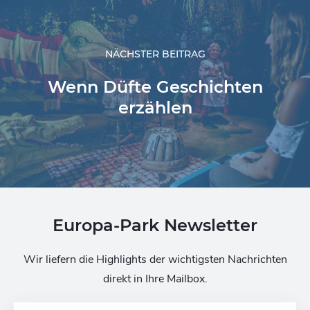
NÄCHSTER BEITRAG
Wenn Düfte Geschichten
erzählen
Europa-Park Newsletter
Wir liefern die Highlights der wichtigsten Nachrichten
direkt in Ihre Mailbox.