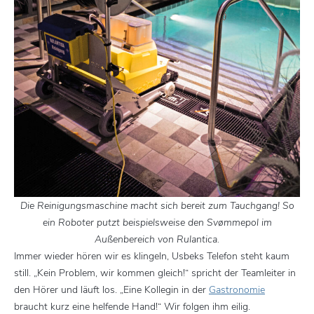
Die Reinigungsmaschine macht sich bereit zum Tauchgang! So
ein Roboter putzt beispielsweise den Svømmepol im
Außenbereich von Rulantica.
Immer wieder hören wir es klingeln, Usbeks Telefon steht kaum
still. „Kein Problem, wir kommen gleich!“ spricht der Teamleiter in
den Hörer und läuft los. „Eine Kollegin in der
Gastronomie
braucht kurz eine helfende Hand!“ Wir folgen ihm eilig.