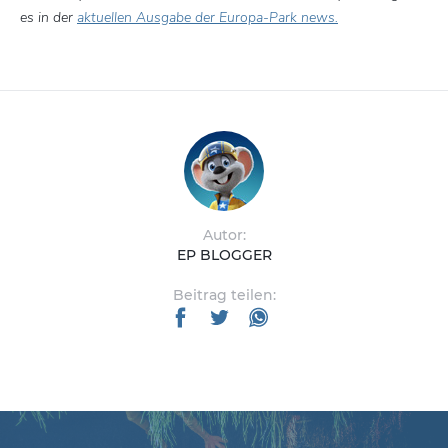
es in der
aktuellen Ausgabe der Europa-Park news.
Autor:
EP BLOGGER
Beitrag teilen: