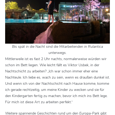
Bis spät in die Nacht sind die Mitarbeitenden in Rulantica
unterwegs.
Mittlerweile ist es fast 2 Uhr nachts, normalerweise würden wir
schon im Bett liegen. Wie leicht fällt es Viktor Usbek, in der
Nachtschicht zu arbeiten? „Ich war schon immer eher eine
Nachteule. Ich liebe es, wach zu sein, wenn es draußen dunkel ist.
Und wenn ich von der Nachtschicht nach Hause komme, komme
ich gerade rechtzeitig, um meine Kinder zu wecken und sie für
den Kindergarten fertig zu machen, bevor ich mich ins Bett lege.
Für mich ist diese Art zu arbeiten perfekt.“
Weitere spannende Geschichten rund um den Europa-Park gibt