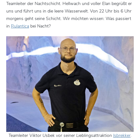
Teamleiter der Nachtschicht. Hellwach und voller Elan begrüßt er
uns und führt uns in die leere Wasserwelt. Von 22 Uhr bis 6 Uhr
morgens geht seine Schicht. Wir möchten wissen: Was passiert
in
Rulantica
bei Nacht?
Teamleiter Viktor Usbek vor seiner Lieblingsattraktion
Isbrekker
.