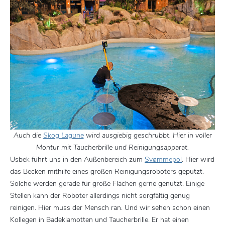
Auch die
Skog Lagune
wird ausgiebig geschrubbt. Hier in voller
Montur mit Taucherbrille und Reinigungsapparat.
Usbek führt uns in den Außenbereich zum
Svømmepol
. Hier wird
das Becken mithilfe eines großen Reinigungsroboters geputzt.
Solche werden gerade für große Flächen gerne genutzt. Einige
Stellen kann der Roboter allerdings nicht sorgfältig genug
reinigen. Hier muss der Mensch ran. Und wir sehen schon einen
Kollegen in Badeklamotten und Taucherbrille. Er hat einen