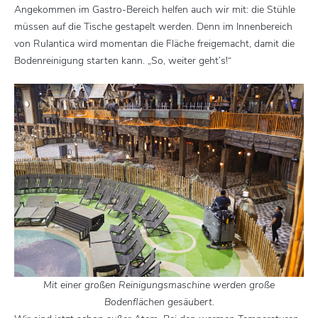
Angekommen im Gastro-Bereich helfen auch wir mit: die Stühle
müssen auf die Tische gestapelt werden. Denn im Innenbereich
von Rulantica wird momentan die Fläche freigemacht, damit die
Bodenreinigung starten kann. „So, weiter geht’s!“
Mit einer großen Reinigungsmaschine werden große
Bodenflächen gesäubert.