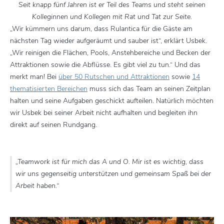
Seit knapp fünf Jahren ist er Teil des Teams und steht seinen
Kolleginnen und Kollegen mit Rat und Tat zur Seite.
„Wir kümmern uns darum, dass Rulantica für die Gäste am
nächsten Tag wieder aufgeräumt und sauber ist“, erklärt Usbek.
„Wir reinigen die Flächen, Pools, Anstehbereiche und Becken der
Attraktionen sowie die Abflüsse. Es gibt viel zu tun.“ Und das
merkt man! Bei
über 50 Rutschen und Attraktionen
sowie
14
thematisierten Bereichen
muss sich das Team an seinen Zeitplan
halten und seine Aufgaben geschickt aufteilen. Natürlich möchten
wir Usbek bei seiner Arbeit nicht aufhalten und begleiten ihn
direkt auf seinen Rundgang.
„Teamwork ist für mich das A und O. Mir ist es wichtig, dass
wir uns gegenseitig unterstützen und gemeinsam Spaß bei der
Arbeit haben.“