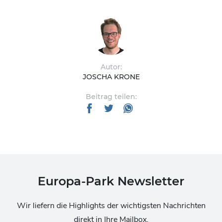
Autor:
JOSCHA KRONE
Beitrag teilen:
Europa-Park Newsletter
Wir liefern die Highlights der wichtigsten Nachrichten
direkt in Ihre Mailbox.