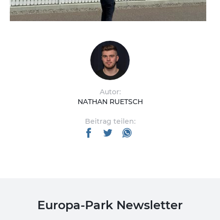
Autor:
NATHAN RUETSCH
Beitrag teilen:
Europa-Park Newsletter