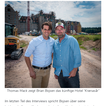
Thomas Mack zeigt Brian Bojsen das künftige Hotel “Krønasår”
Im letzten Teil des Interviews spricht Bojsen über seine