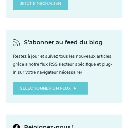
JETZT EINSCHALTEN
S’abonner au feed du blog
Restez à jour et suivez tous les nouveaux articles
grâce à notre flux RSS (lecteur spécifique et plug-
in sur votre navigateur nécessaire)
SÉLECTIONNER UN FLUX
Rejoignez-nous !