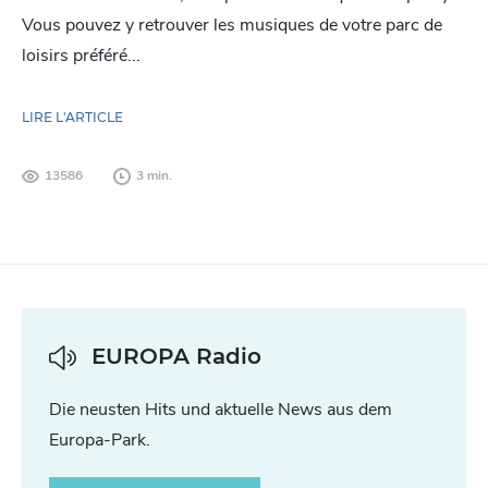
Vous pouvez y retrouver les musiques de votre parc de
loisirs préféré...
LIRE L'ARTICLE
13586
3 min.
EUROPA Radio
Die neusten Hits und aktuelle News aus dem
Europa-Park.