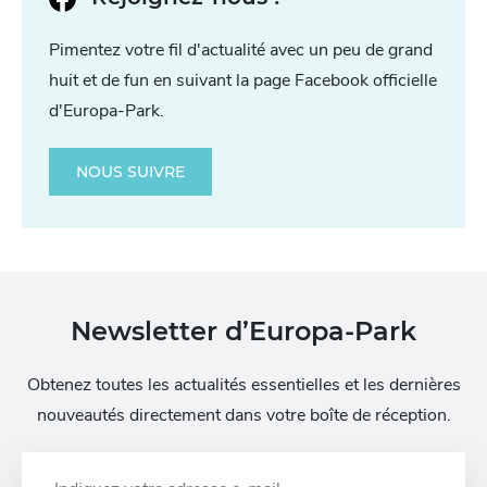
Pimentez votre fil d'actualité avec un peu de grand
huit et de fun en suivant la page Facebook officielle
d'Europa-Park.
NOUS SUIVRE
Newsletter d’Europa-Park
Obtenez toutes les actualités essentielles et les dernières
nouveautés directement dans votre boîte de réception.