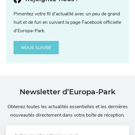
Pimentez votre fil d'actualité avec un peu de grand
huit et de fun en suivant la page Facebook officielle
d'Europa-Park.
NOUS SUIVRE
Newsletter d’Europa-Park
Obtenez toutes les actualités essentielles et les dernières
nouveautés directement dans votre boîte de réception.