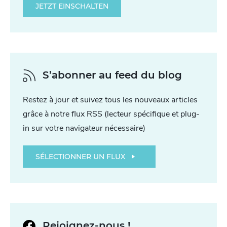
JETZT EINSCHALTEN
S’abonner au feed du blog
Restez à jour et suivez tous les nouveaux articles
grâce à notre flux RSS (lecteur spécifique et plug-
in sur votre navigateur nécessaire)
SÉLECTIONNER UN FLUX
Rejoignez-nous !