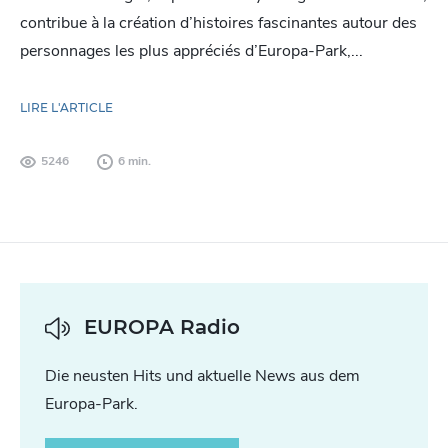
contribue à la création d’histoires fascinantes autour des
personnages les plus appréciés d’Europa-Park,...
LIRE L'ARTICLE
5246
6 min.
EUROPA Radio
Die neusten Hits und aktuelle News aus dem
Europa-Park.