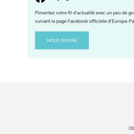
Pimentez votre fil d'actualité avec un peu de gr
suivant la page Facebook officielle d'Europa-Pa
NOUS SUIVRE
Ob