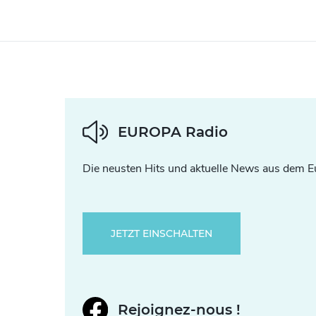
EUROPA Radio
Die neusten Hits und aktuelle News aus dem E
JETZT EINSCHALTEN
Rejoignez-nous !