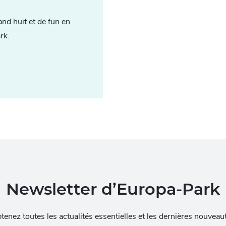
and huit et de fun en
rk.
Newsletter d’Europa-Park
tenez toutes les actualités essentielles et les dernières nouveau