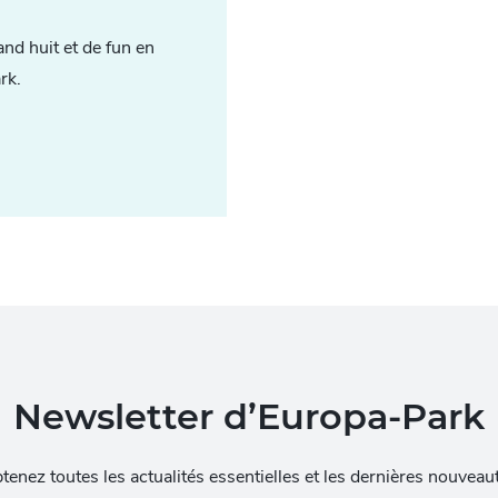
and huit et de fun en
rk.
Newsletter d’Europa-Park
tenez toutes les actualités essentielles et les dernières nouveau