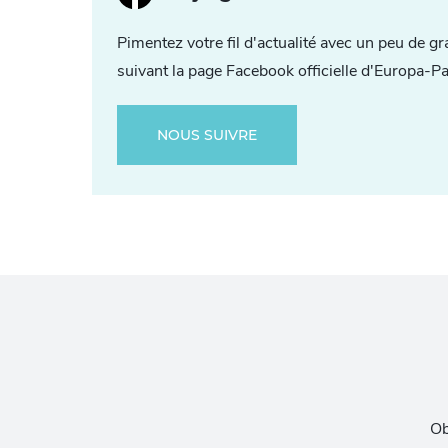
Pimentez votre fil d'actualité avec un peu de gr
suivant la page Facebook officielle d'Europa-Pa
NOUS SUIVRE
Ob