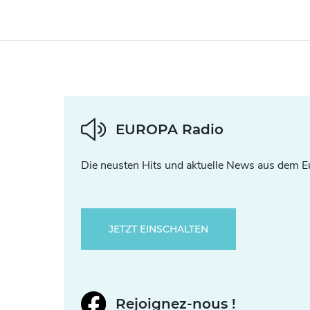
EUROPA Radio
Die neusten Hits und aktuelle News aus dem E
JETZT EINSCHALTEN
Rejoignez-nous !