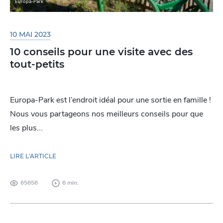
Europa-Park
10 MAI 2023
10 conseils pour une visite avec des
tout-petits
Europa-Park est l’endroit idéal pour une sortie en famille !
Nous vous partageons nos meilleurs conseils pour que
les plus...
LIRE L'ARTICLE
65656
6 min.