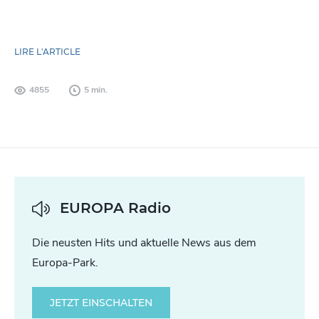
LIRE L'ARTICLE
4855
5 min.
EUROPA Radio
Die neusten Hits und aktuelle News aus dem
Europa-Park.
JETZT EINSCHALTEN