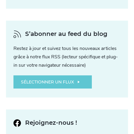
S’abonner au feed du blog
Restez à jour et suivez tous les nouveaux articles
grâce à notre flux RSS (lecteur spécifique et plug-
in sur votre navigateur nécessaire)
SÉLECTIONNER UN FLUX
Rejoignez-nous !