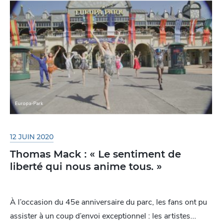
Europa-Park
12 JUIN 2020
Thomas Mack : « Le sentiment de
liberté qui nous anime tous. »
À l’occasion du 45e anniversaire du parc, les fans ont pu
assister à un coup d’envoi exceptionnel : les artistes...