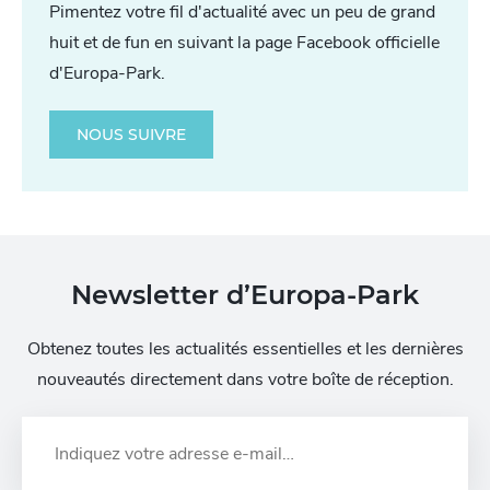
Pimentez votre fil d'actualité avec un peu de grand
huit et de fun en suivant la page Facebook officielle
d'Europa-Park.
NOUS SUIVRE
Newsletter d’Europa-Park
Obtenez toutes les actualités essentielles et les dernières
nouveautés directement dans votre boîte de réception.