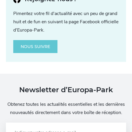
Pimentez votre fil d'actualité avec un peu de grand
huit et de fun en suivant la page Facebook officielle
d'Europa-Park.
NOUS SUIVRE
Newsletter d’Europa-Park
Obtenez toutes les actualités essentielles et les dernières
nouveautés directement dans votre boîte de réception.