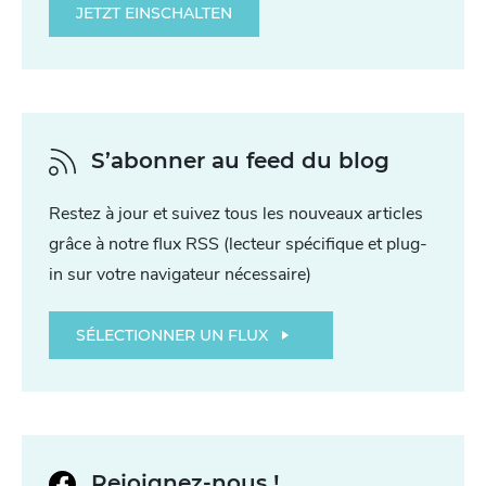
JETZT EINSCHALTEN
S’abonner au feed du blog
Restez à jour et suivez tous les nouveaux articles
grâce à notre flux RSS (lecteur spécifique et plug-
in sur votre navigateur nécessaire)
SÉLECTIONNER UN FLUX
Rejoignez-nous !