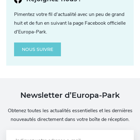
Pimentez votre fil d'actualité avec un peu de grand
huit et de fun en suivant la page Facebook officielle
d'Europa-Park.
NOUS SUIVRE
Newsletter d’Europa-Park
Obtenez toutes les actualités essentielles et les dernières
nouveautés directement dans votre boîte de réception.