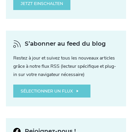
JETZT EINSCHALTEN
S’abonner au feed du blog
Restez à jour et suivez tous les nouveaux articles
grâce à notre flux RSS (lecteur spécifique et plug-
in sur votre navigateur nécessaire)
SÉLECTIONNER UN FLUX
Rejoignez-nous !