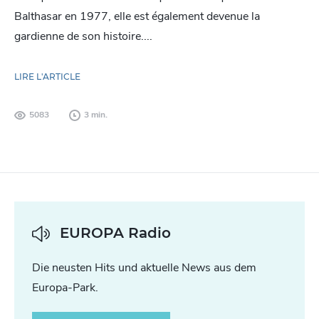
Balthasar en 1977, elle est également devenue la
gardienne de son histoire....
LIRE L'ARTICLE
5083
3 min.
EUROPA Radio
Die neusten Hits und aktuelle News aus dem
Europa-Park.