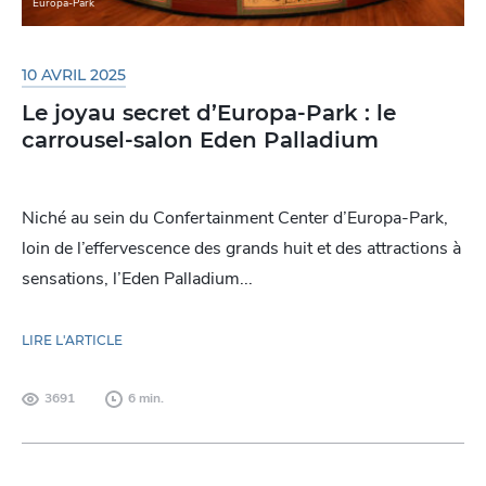
Europa-Park
10 AVRIL 2025
Le joyau secret d’Europa-Park : le
carrousel-salon Eden Palladium
Niché au sein du Confertainment Center d’Europa-Park,
loin de l’effervescence des grands huit et des attractions à
sensations, l’Eden Palladium...
LIRE L'ARTICLE
3691
6 min.