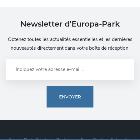
Newsletter d’Europa-Park
Obtenez toutes les actualités essentielles et les dernières
nouveautés directement dans votre boîte de réception.
ENVOYER
Europa-Park
Billetterie
Boutique en ligne
Carrière
Entreprise