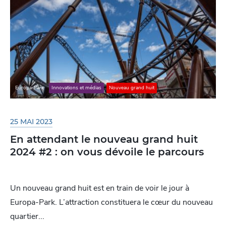
Europa-Park
Innovations et médias
Nouveau grand huit
25 MAI 2023
En attendant le nouveau grand huit
2024 #2 : on vous dévoile le parcours
Un nouveau grand huit est en train de voir le jour à
Europa-Park. L’attraction constituera le cœur du nouveau
quartier...