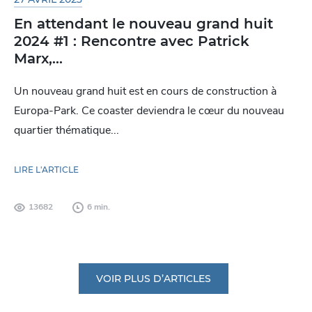
En attendant le nouveau grand huit
2024 #1 : Rencontre avec Patrick
Marx,...
Un nouveau grand huit est en cours de construction à
Europa-Park. Ce coaster deviendra le cœur du nouveau
quartier thématique...
LIRE L'ARTICLE
13682
6 min.
VOIR PLUS D’ARTICLES