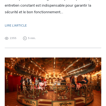
entretien constant est indispensable pour garantir la
sécurité et le bon fonctionnement...
LIRE L'ARTICLE
2355
5 min.