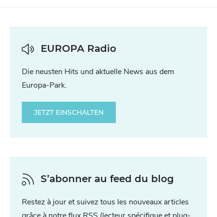
EUROPA Radio
Die neusten Hits und aktuelle News aus dem
Europa-Park.
JETZT EINSCHALTEN
S’abonner au feed du blog
Restez à jour et suivez tous les nouveaux articles
grâce à notre flux RSS (lecteur spécifique et plug-