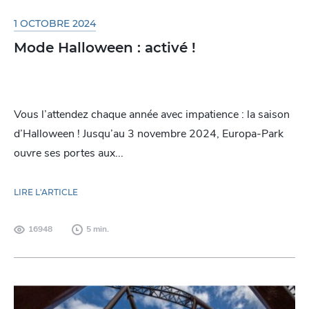
1 OCTOBRE 2024
Mode Halloween : activé !
Vous l’attendez chaque année avec impatience : la saison
d’Halloween ! Jusqu’au 3 novembre 2024, Europa-Park
ouvre ses portes aux...
LIRE L'ARTICLE
16948
5 min.