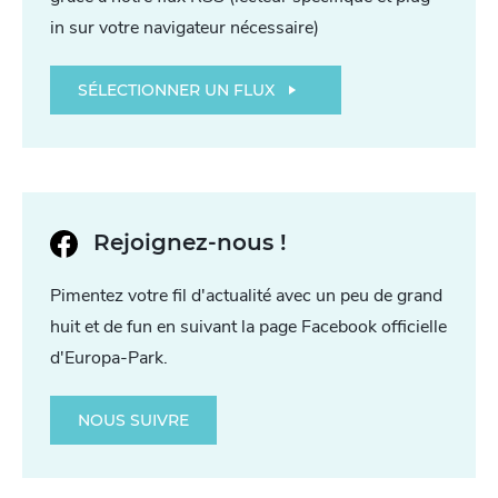
in sur votre navigateur nécessaire)
SÉLECTIONNER UN FLUX
Rejoignez-nous !
Pimentez votre fil d'actualité avec un peu de grand
huit et de fun en suivant la page Facebook officielle
d'Europa-Park.
NOUS SUIVRE