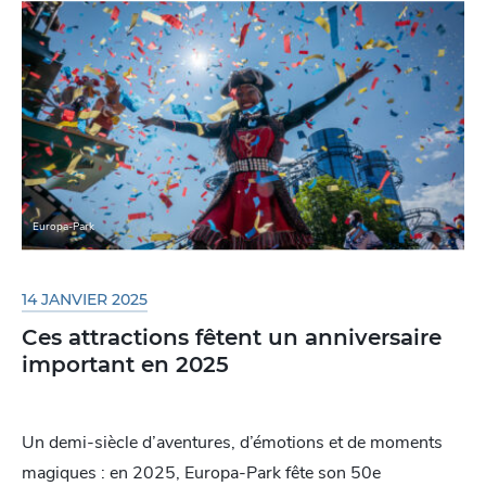
Europa-Park
14 JANVIER 2025
Ces attractions fêtent un anniversaire
important en 2025
Un demi-siècle d’aventures, d’émotions et de moments
magiques : en 2025, Europa-Park fête son 50e