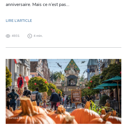
anniversaire. Mais ce n’est pas...
LIRE L'ARTICLE
4931
4 min.
Europa-Park