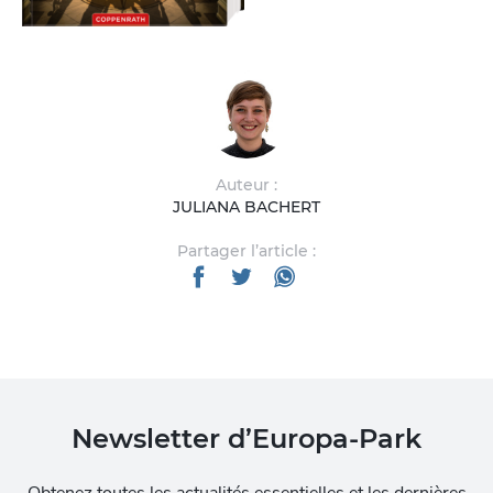
Auteur :
JULIANA BACHERT
Partager l’article :
Newsletter d’Europa-Park