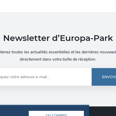
Newsletter d’Europa-Park
tenez toutes les actualités essentielles et les dernières nouveau
directement dans votre boîte de réception.
ENVOY
J'AI COMPRIS