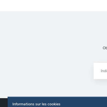
Ob
Informations sur les cookies