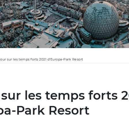
our sur les temps forts 2021 d’Europa-Park Resort
sur les temps forts 
pa-Park Resort