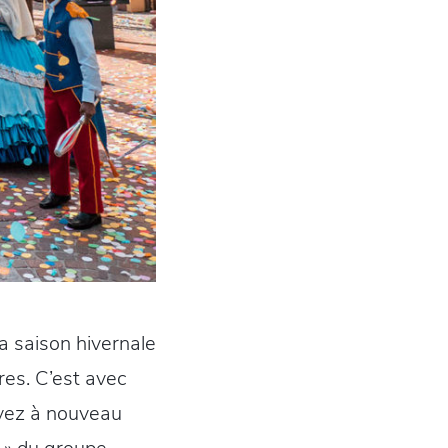
a saison hivernale
res. C’est avec
avez à nouveau