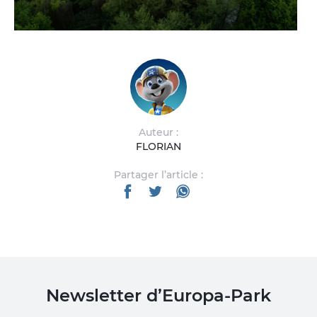
Auteur :
FLORIAN
Partager l’article :
Newsletter d’Europa-Park