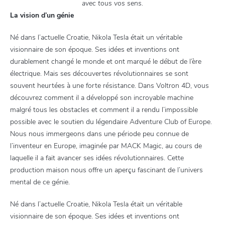
avec tous vos sens.
La vision d’un génie
Né dans l’actuelle Croatie, Nikola Tesla était un véritable
visionnaire de son époque. Ses idées et inventions ont
durablement changé le monde et ont marqué le début de l’ère
électrique. Mais ses découvertes révolutionnaires se sont
souvent heurtées à une forte résistance. Dans Voltron 4D, vous
découvrez comment il a développé son incroyable machine
malgré tous les obstacles et comment il a rendu l’impossible
possible avec le soutien du légendaire Adventure Club of Europe.
Nous nous immergeons dans une période peu connue de
l’inventeur en Europe, imaginée par MACK Magic, au cours de
laquelle il a fait avancer ses idées révolutionnaires. Cette
production maison nous offre un aperçu fascinant de l’univers
mental de ce génie.
Né dans l’actuelle Croatie, Nikola Tesla était un véritable
visionnaire de son époque. Ses idées et inventions ont