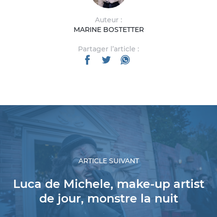
Auteur :
MARINE BOSTETTER
Partager l’article :
ARTICLE SUIVANT
Luca de Michele, make-up artist
de jour, monstre la nuit