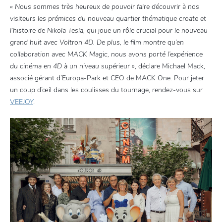
« Nous sommes très heureux de pouvoir faire découvrir à nos
visiteurs les prémices du nouveau quartier thématique croate et
l’histoire de Nikola Tesla, qui joue un rôle crucial pour le nouveau
grand huit avec Voltron 4D. De plus, le film montre qu’en
collaboration avec MACK Magic, nous avons porté l’expérience
du cinéma en 4D à un niveau supérieur »
, déclare Michael Mack,
associé gérant d’Europa-Park et CEO de MACK One. Pour jeter
un coup d’œil dans les coulisses du tournage, rendez-vous sur
VEEJOY
.