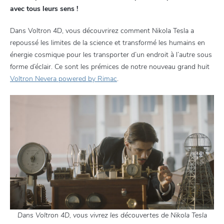
avec tous leurs sens !
Dans Voltron 4D, vous découvrirez comment Nikola Tesla a
repoussé les limites de la science et transformé les humains en
énergie cosmique pour les transporter d’un endroit à l’autre sous
forme d’éclair. Ce sont les prémices de notre nouveau grand huit
Voltron Nevera powered by Rimac
.
Dans Voltron 4D, vous vivrez les découvertes de Nikola Tesla