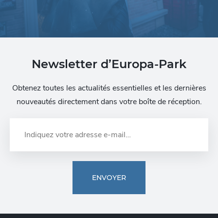
Newsletter d’Europa-Park
Obtenez toutes les actualités essentielles et les dernières
nouveautés directement dans votre boîte de réception.
ENVOYER