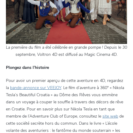
La première du film a été célébrée en grande pompe ! Depuis le 30
septembre, Voltron 4D est diffusé au Magic Cinema 4D.
Plongez dans l’histoire
Pour avoir un premier aperçu de cette aventure en 4D, regardez
la
bande-annonce sur VEEJOY
. Le film d’aventure à 360° « Nikola
Tesla’s Beautiful Croatia » au Dôme des Rêves vous emmène
dans un voyage à couper le souffle à travers des décors de rêve
en Croatie. Pour en savoir plus sur Nikola Tesla en tant que
membre de l’Adventure Club of Europe, consultez le
site web
de
cette société secrète hors du commun. Dans le livre « L’école
volante des aventuriers : le fantôme du monde souterrain » les