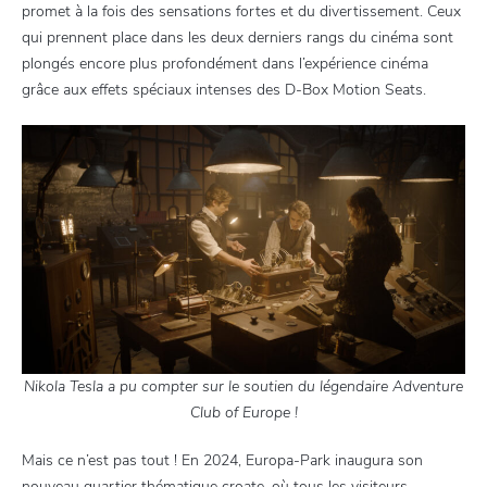
promet à la fois des sensations fortes et du divertissement. Ceux
qui prennent place dans les deux derniers rangs du cinéma sont
plongés encore plus profondément dans l’expérience cinéma
grâce aux effets spéciaux intenses des D-Box Motion Seats.
Nikola Tesla a pu compter sur le soutien du légendaire Adventure
Club of Europe !
Mais ce n’est pas tout ! En 2024, Europa-Park inaugura son
nouveau quartier thématique croate, où tous les visiteurs