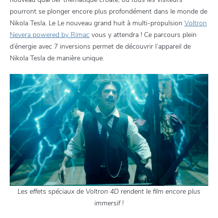
pourront se plonger encore plus profondément dans le monde de
Nikola Tesla. Le Le nouveau grand huit à multi-propulsion
Voltron
Nevera powered by Rimac
vous y attendra ! Ce parcours plein
d’énergie avec 7 inversions permet de découvrir l’appareil de
Nikola Tesla de manière unique.
Les effets spéciaux de Voltron 4D rendent le film encore plus
immersif !