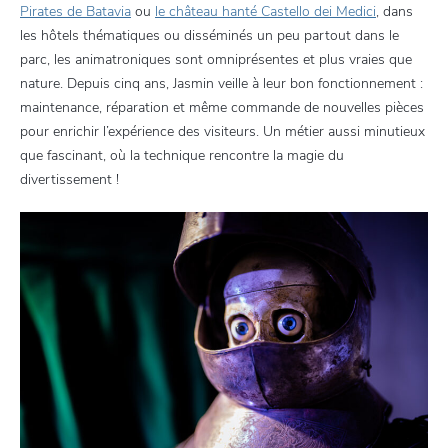
Pirates de Batavia
ou
le château hanté Castello dei Medici
, dans
les hôtels thématiques ou disséminés un peu partout dans le
parc, les animatroniques sont omniprésentes et plus vraies que
nature. Depuis cinq ans, Jasmin veille à leur bon fonctionnement :
maintenance, réparation et même commande de nouvelles pièces
pour enrichir l’expérience des visiteurs. Un métier aussi minutieux
que fascinant, où la technique rencontre la magie du
divertissement !