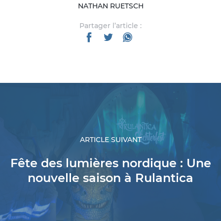
NATHAN RUETSCH
Partager l’article :
ARTICLE SUIVANT
Fête des lumières nordique : Une
nouvelle saison à Rulantica