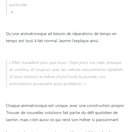
particulier
. »
Qu’une animatronique ait besoin de réparations de temps en
temps est tout à fait normal. Jasmin l’explique ainsi :
« Elles travaillent plus que nous ! Sept jours sur sept, presque
en continu, et toujours avec les mêmes mouvements répétitifs.
Si nous faisions la même chose toute la journée, nos
articulations poseraient aussi problème ! »
Chaque animatronique est unique, avec une construction propre.
Trouver de nouvelles solutions fait partie du défi quotidien de
Jasmin, mais c’est aussi ce qui rend son métier si passionnant.