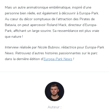
Mais un autre animatronique emblématique, inspiré d’une
personne bien réelle, est également à découvrir à Europa-Park.
Au cœur du décor somptueux de l’attraction des Pirates de
Batavia, on peut apercevoir Roland Mack, directeur d’Europa-
Park, affichant un large sourire. Sa ressemblance est plus vraie
que nature !
Interview réalisée par Nicole Bubnov, rédactrice pour Europa-Park
News. Retrouvez d’autres histoires passionnantes sur le parc
dans la dernière édition d’
Europa-Park News
!
Auteur :