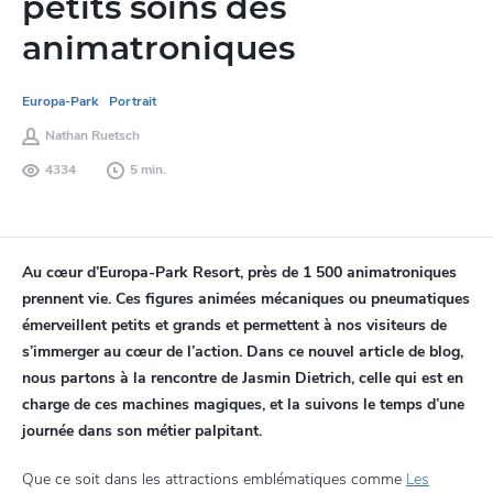
petits soins des
animatroniques
Europa-Park
Portrait
Nathan Ruetsch
4334
5 min.
Au cœur d’Europa-Park Resort, près de 1 500 animatroniques
prennent vie. Ces figures animées mécaniques ou pneumatiques
émerveillent petits et grands et permettent à nos visiteurs de
s’immerger au cœur de l’action. Dans ce nouvel article de blog,
nous partons à la rencontre de Jasmin Dietrich, celle qui est en
charge de ces machines magiques, et la suivons le temps d’une
journée dans son métier palpitant.
Que ce soit dans les attractions emblématiques comme
Les