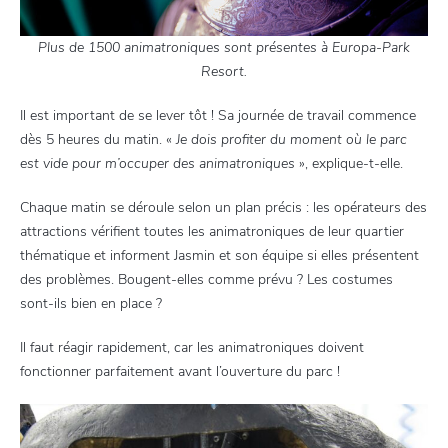
Plus de 1500 animatroniques sont présentes à Europa-Park
Resort.
Il est important de se lever tôt ! Sa journée de travail commence
dès 5 heures du matin. «
Je dois profiter du moment où le parc
est vide pour m’occuper des animatroniques
», explique-t-elle.
Chaque matin se déroule selon un plan précis : les opérateurs des
attractions vérifient toutes les animatroniques de leur quartier
thématique et informent Jasmin et son équipe si elles présentent
des problèmes. Bougent-elles comme prévu ? Les costumes
sont-ils bien en place ?
Il faut réagir rapidement, car les animatroniques doivent
fonctionner parfaitement avant l’ouverture du parc !