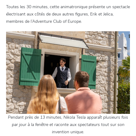
Toutes les 30 minutes, cette animatronique présente un spectacle
électrisant aux côtés de deux autres figures, Erik et Jelica,
membres de l’Adventure Club of Europe.
Pendant près de 13 minutes, Nikola Tesla apparaît plusieurs fois
par jour à la fenêtre et raconte aux spectateurs tout sur son
invention unique.