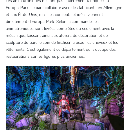
Les animatroniques ne sont pas entièrement fabriquées à
Europa-Park. Le parc collabore avec des fabricants en Allemagne
et aux États-Unis, mais les concepts et idées viennent
directement d’Europa-Park. Selon la commande, les
animatroniques sont livrées complètes ou seulement avec la
mécanique, laissant ainsi aux ateliers de décoration et de
sculpture du parc le soin de finaliser la peau, les cheveux et les
vêtements. C’est également ce département qui s’occupe des
restaurations sur les figures plus anciennes.