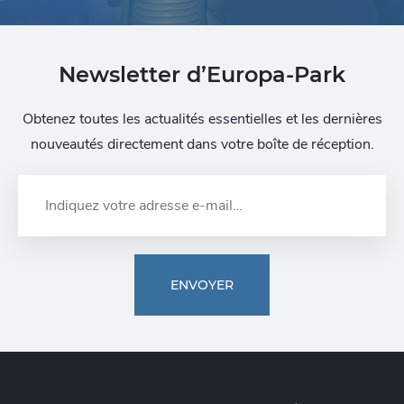
Newsletter d’Europa-Park
Obtenez toutes les actualités essentielles et les dernières
nouveautés directement dans votre boîte de réception.
ENVOYER