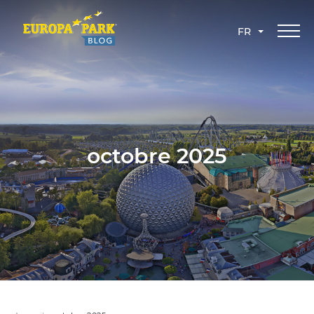
FR
octobre 2025