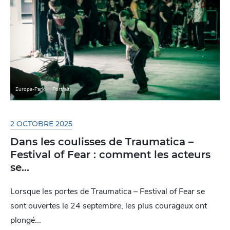
Europa-Park
Portrait
2 OCTOBRE 2025
Dans les coulisses de Traumatica –
Festival of Fear : comment les acteurs
se...
Lorsque les portes de Traumatica – Festival of Fear se
sont ouvertes le 24 septembre, les plus courageux ont
plongé...