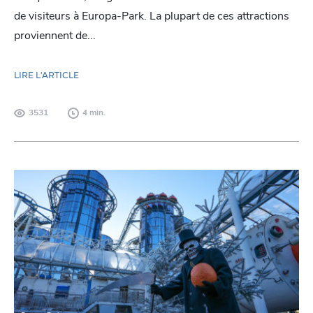
de visiteurs à Europa-Park. La plupart de ces attractions
proviennent de...
LIRE L'ARTICLE
3531
4 min.