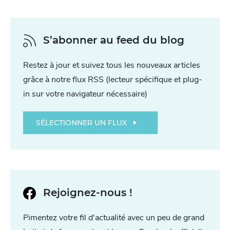
S’abonner au feed du blog
Restez à jour et suivez tous les nouveaux articles
grâce à notre flux RSS (lecteur spécifique et plug-
in sur votre navigateur nécessaire)
SÉLECTIONNER UN FLUX
Rejoignez-nous !
Pimentez votre fil d'actualité avec un peu de grand