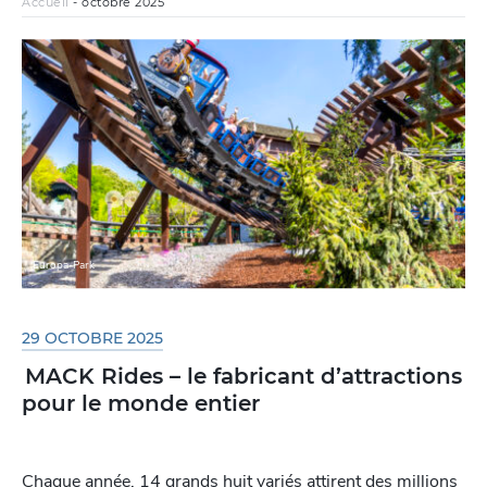
Accueil
-
octobre 2025
Europa-Park
29 OCTOBRE 2025
MACK Rides – le fabricant d’attractions
pour le monde entier
Chaque année, 14 grands huit variés attirent des millions