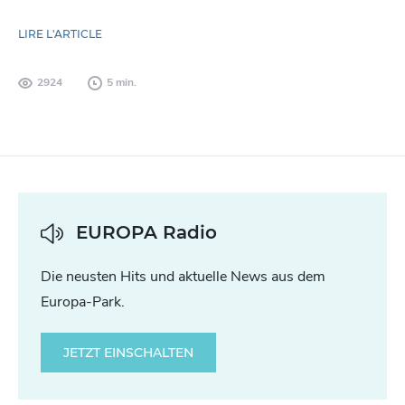
LIRE L'ARTICLE
2924
5 min.
EUROPA Radio
Die neusten Hits und aktuelle News aus dem
Europa-Park.
JETZT EINSCHALTEN