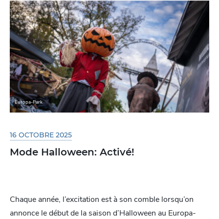
Europa-Park
16 OCTOBRE 2025
Mode Halloween: Activé!
Chaque année, l’excitation est à son comble lorsqu’on
annonce le début de la saison d’Halloween au Europa-