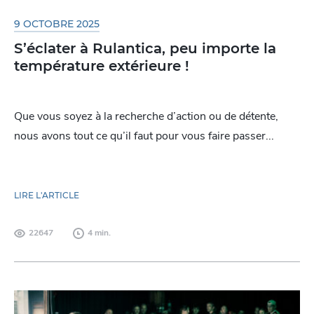
9 OCTOBRE 2025
S’éclater à Rulantica, peu importe la
température extérieure !
Que vous soyez à la recherche d’action ou de détente,
nous avons tout ce qu’il faut pour vous faire passer...
LIRE L'ARTICLE
22647
4 min.