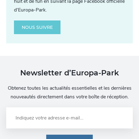
huit et de fun en suivant la page Facebook officielle
d'Europa-Park.
NOUS SUIVRE
Newsletter d’Europa-Park
Obtenez toutes les actualités essentielles et les dernières
nouveautés directement dans votre boîte de réception.