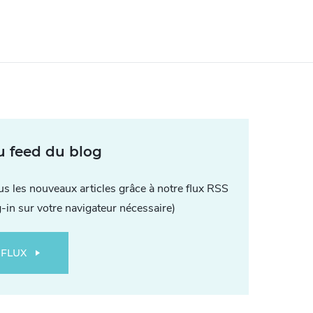
u feed du blog
ous les nouveaux articles grâce à notre flux RSS
g-in sur votre navigateur nécessaire)
 FLUX