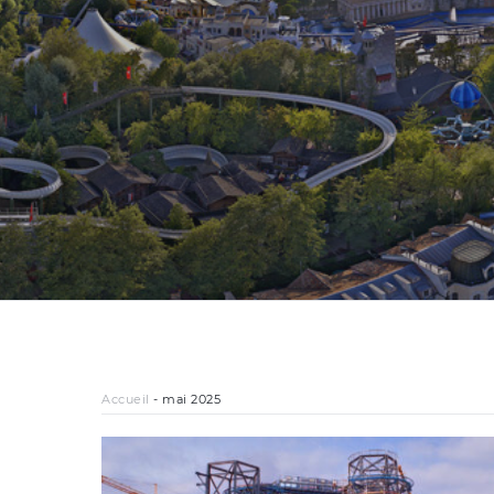
Accueil
-
mai 2025