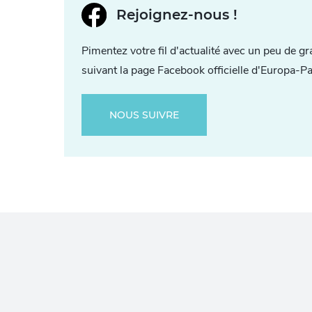
Rejoignez-nous !
Pimentez votre fil d'actualité avec un peu de gr
suivant la page Facebook officielle d'Europa-Pa
NOUS SUIVRE