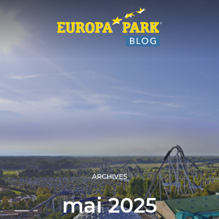
ARCHIVES
mai 2025