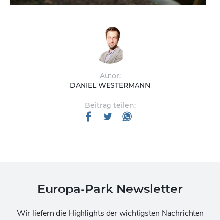
Autor:
DANIEL WESTERMANN
Beitrag teilen:
Europa-Park Newsletter
Wir liefern die Highlights der wichtigsten Nachrichten