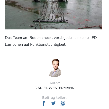
Das Team am Boden checkt vorab jedes einzelne LED-
Lämpchen auf Funktionstüchtigkeit.
Autor:
DANIEL WESTERMANN
Beitrag teilen: