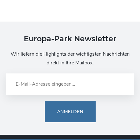
Europa-Park Newsletter
Wir liefern die Highlights der wichtigsten Nachrichten
direkt in Ihre Mailbox.
ANMELDEN