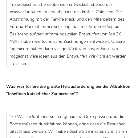
Französischen Themenbereich entwickelt, ebenso die
Wasserfontänen im Innenbereich des Hotels Colosseo. Die
Abstimmung mit der Familie Mack und den Mitarbeitern des
Europa-Park ist immer sehr eng, das macht den Erfolg aus.
Basierend auf den stimmungsvollen Entwürfen von MACK
NeXT haben wir technische Zeichnungen entwickelt. Unsere
Ingenieure haben dann viel getüftelt und ausprobiert, um
möglichst viele Ideen aus den Entwürfen Wirklichkeit werden
zu lassen.
Was war für Sie die größte Herausforderung bei der Attraktion
“Josefinas kaiserlicher Zauberreise”?
Die Wasserfontänen sollten genau zur Deko passen und die
Boote müssen durchfahren können, ohne dass die Besucher
pitschnass werden. Wir haben deshalb sehr intensiv mit allen