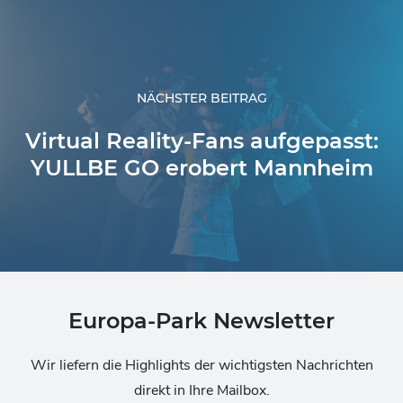
NÄCHSTER BEITRAG
Virtual Reality-Fans aufgepasst:
YULLBE GO erobert Mannheim
Europa-Park Newsletter
Wir liefern die Highlights der wichtigsten Nachrichten
direkt in Ihre Mailbox.