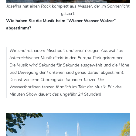
Josefina hat einen Rock komplett aus Wasser, der im Sonnenlicht
glitzert.
Wie haben Sie die Musik beim “Wiener Wasser Walzer”
abgestimmt?
Wir sind mit einem Mischpult und einer riesigen Auswahl an
österreichischer Musik direkt in den Europa-Park gekommen.
Die Musik wird Sekunde für Sekunde ausgewählt und die Höhe
und Bewegung der Fontänen sind genau darauf abgestimmt.
Das ist wie eine Choreografie für einen Tänzer. Die
Wasserfontänen tanzen förmlich im Takt der Musik. Für drei
Minuten Show dauert das ungefähr 24 Stunden!