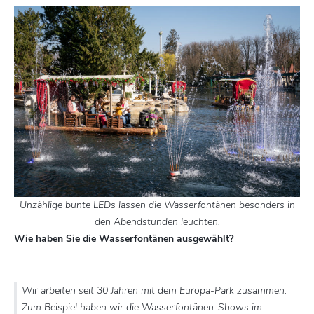
Unzählige bunte LEDs lassen die Wasserfontänen besonders in
den Abendstunden leuchten.
Wie haben Sie die Wasserfontänen ausgewählt?
Wir arbeiten seit 30 Jahren mit dem Europa-Park zusammen.
Zum Beispiel haben wir die Wasserfontänen-Shows im