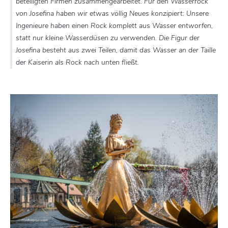
beteiligten Firmen zusammengearbeitet. Für den Wasserrock
von Josefina haben wir etwas völlig Neues konzipiert: Unsere
Ingenieure haben einen Rock komplett aus Wasser entworfen,
statt nur kleine Wasserdüsen zu verwenden. Die Figur der
Josefina besteht aus zwei Teilen, damit das Wasser an der Taille
der Kaiserin als Rock nach unten fließt.