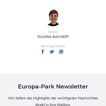
Autor:
JULIANA BACHERT
Beitrag teilen:
Europa-Park Newsletter
Wir liefern die Highlights der wichtigsten Nachrichten
direkt in Ihre Mailbox.