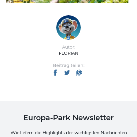
Autor:
FLORIAN
Beitrag teilen:
Europa-Park Newsletter
Wir liefern die Highlights der wichtigsten Nachrichten