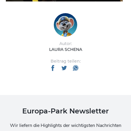
Autor:
LAURA SCHENA
Beitrag teilen:
Europa-Park Newsletter
Wir liefern die Highlights der wichtigsten Nachrichten