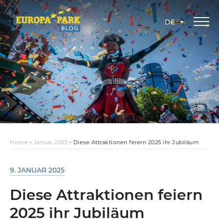
DE
Home
-
Januar 2025
-
Diese Attraktionen feiern 2025 ihr Jubiläum
9. JANUAR 2025
Diese Attraktionen feiern
2025 ihr Jubiläum