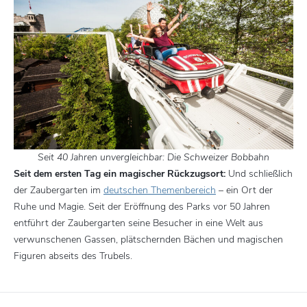
Seit 40 Jahren unvergleichbar: Die Schweizer Bobbahn
Seit dem ersten Tag ein magischer Rückzugsort:
Und schließlich
der Zaubergarten im
deutschen Themenbereich
– ein Ort der
Ruhe und Magie. Seit der Eröffnung des Parks vor 50 Jahren
entführt der Zaubergarten seine Besucher in eine Welt aus
verwunschenen Gassen, plätschernden Bächen und magischen
Figuren abseits des Trubels.