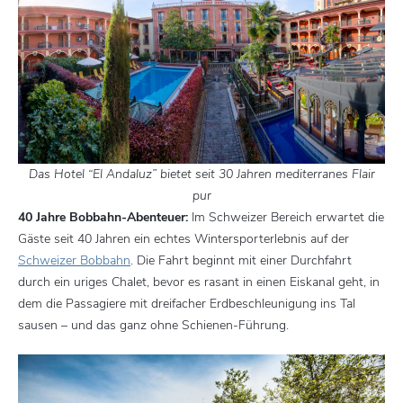
Das Hotel “El Andaluz” bietet seit 30 Jahren mediterranes Flair
pur
40 Jahre Bobbahn-Abenteuer:
Im Schweizer Bereich erwartet die
Gäste seit 40 Jahren ein echtes Wintersporterlebnis auf der
Schweizer Bobbahn
. Die Fahrt beginnt mit einer Durchfahrt
durch ein uriges Chalet, bevor es rasant in einen Eiskanal geht, in
dem die Passagiere mit dreifacher Erdbeschleunigung ins Tal
sausen – und das ganz ohne Schienen-Führung.