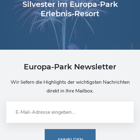
Silvester im Europa-Park
Erlebnis-Resort
Europa-Park Newsletter
Wir liefern die Highlights der wichtigsten Nachrichten
direkt in Ihre Mailbox.
ANMELDEN