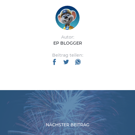
Autor:
EP BLOGGER
Beitrag teilen:
NÄCHSTER BEITRAG