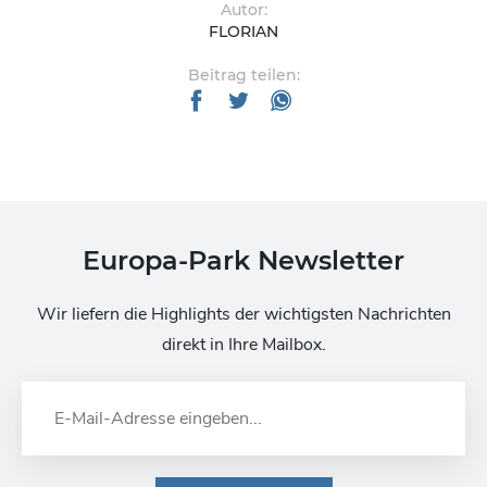
Autor:
FLORIAN
Beitrag teilen:
Europa-Park Newsletter
Wir liefern die Highlights der wichtigsten Nachrichten
direkt in Ihre Mailbox.