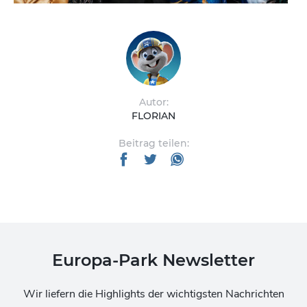
Autor:
FLORIAN
Beitrag teilen:
Europa-Park Newsletter
Wir liefern die Highlights der wichtigsten Nachrichten