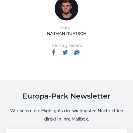
Autor:
NATHAN RUETSCH
Beitrag teilen:
Europa-Park Newsletter
Wir liefern die Highlights der wichtigsten Nachrichten
direkt in Ihre Mailbox.