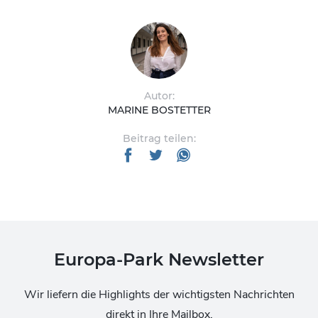
Autor:
MARINE BOSTETTER
Beitrag teilen:
Europa-Park Newsletter
Wir liefern die Highlights der wichtigsten Nachrichten
direkt in Ihre Mailbox.