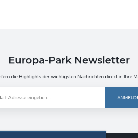
Europa-Park Newsletter
efern die Highlights der wichtigsten Nachrichten direkt in Ihre M
ANMELD