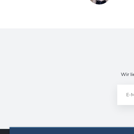
Wir li