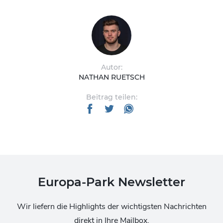
Autor:
NATHAN RUETSCH
Beitrag teilen:
Europa-Park Newsletter
Wir liefern die Highlights der wichtigsten Nachrichten
direkt in Ihre Mailbox.