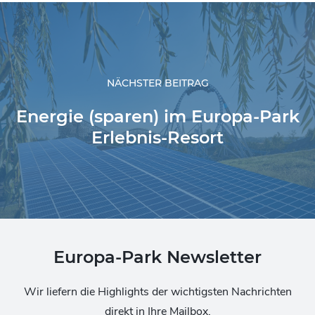
NÄCHSTER BEITRAG
Energie (sparen) im Europa-Park
Erlebnis-Resort
Europa-Park Newsletter
Wir liefern die Highlights der wichtigsten Nachrichten
direkt in Ihre Mailbox.