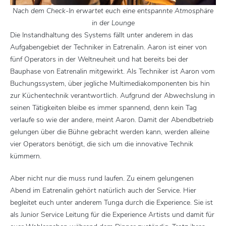
Nach dem Check-In erwartet euch eine entspannte Atmosphäre
in der Lounge
Die Instandhaltung des Systems fällt unter anderem in das
Aufgabengebiet der Techniker in Eatrenalin. Aaron ist einer von
fünf Operators in der Weltneuheit und hat bereits bei der
Bauphase von Eatrenalin mitgewirkt. Als Techniker ist Aaron vom
Buchungssystem, über jegliche Multimediakomponenten bis hin
zur Küchentechnik verantwortlich. Aufgrund der Abwechslung in
seinen Tätigkeiten bleibe es immer spannend, denn kein Tag
verlaufe so wie der andere, meint Aaron. Damit der Abendbetrieb
gelungen über die Bühne gebracht werden kann, werden alleine
vier Operators benötigt, die sich um die innovative Technik
kümmern.
Aber nicht nur die muss rund laufen. Zu einem gelungenen
Abend im Eatrenalin gehört natürlich auch der Service. Hier
begleitet euch unter anderem Tunga durch die Experience. Sie ist
als Junior Service Leitung für die Experience Artists und damit für