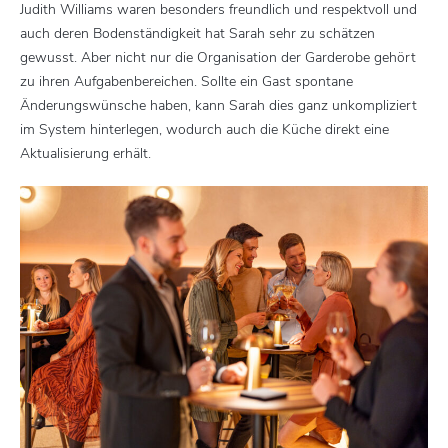
Judith Williams waren besonders freundlich und respektvoll und
auch deren Bodenständigkeit hat Sarah sehr zu schätzen
gewusst. Aber nicht nur die Organisation der Garderobe gehört
zu ihren Aufgabenbereichen. Sollte ein Gast spontane
Änderungswünsche haben, kann Sarah dies ganz unkompliziert
im System hinterlegen, wodurch auch die Küche direkt eine
Aktualisierung erhält.