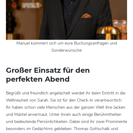
Manuel kümmert sich um eure Buchungsanfragen und
Sonderwünsche
Großer Einsatz für den
perfekten Abend
Begrüßt und freundlich angelächelt werdet ihr beim Eintritt in die
Weltneuheit von Sarah. Sie ist für den Check-In verantwortlich.
Ihr haben schon viele Menschen aus der ganzen Welt ihre Jacken
und Mäntel anvertraut. Unter ihnen auch einige Berühmtheiten
und bedeutende Persönlichkeiten. Dabei sind ihr zwei Prominente
besonders im Gedächtnis geblieben: Thomas Gottschalk und