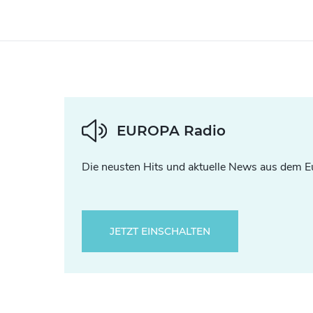
EUROPA Radio
Die neusten Hits und aktuelle News aus dem E
JETZT EINSCHALTEN