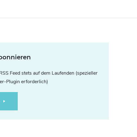
bonnieren
RSS Feed stets auf dem Laufenden (spezieller
r-Plugin erforderlich)