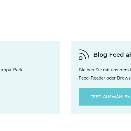
Blog Feed a
uropa-Park.
Bleiben Sie mit unserem 
Feed-Reader oder Browse
FEED AUSWÄHLEN